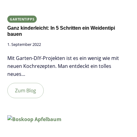
GARTENTIPPS
Ganz kinderleicht: In 5 Schritten ein Weidentipi
bauen
1. September 2022
Mit Garten-DIY-Projekten ist es ein wenig wie mit
neuen Kochrezepten. Man entdeckt ein tolles
neues…
Zum Blog