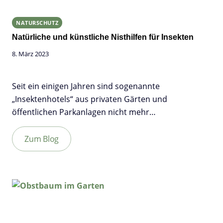
NATURSCHUTZ
Natürliche und künstliche Nisthilfen für Insekten
8. März 2023
Seit ein einigen Jahren sind sogenannte
„Insektenhotels“ aus privaten Gärten und
öffentlichen Parkanlagen nicht mehr…
Zum Blog