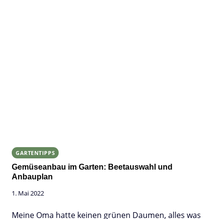
GARTENTIPPS
Gemüseanbau im Garten: Beetauswahl und
Anbauplan
1. Mai 2022
Meine Oma hatte keinen grünen Daumen, alles was