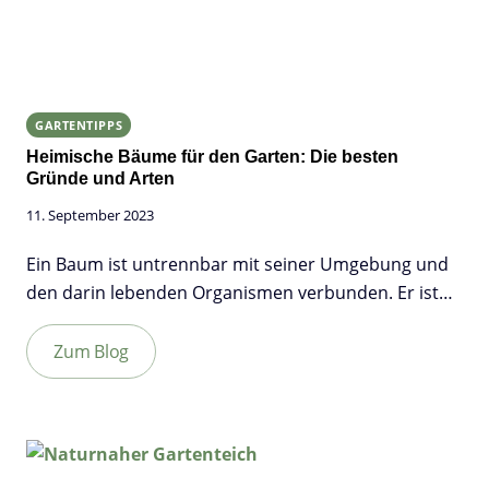
GARTENTIPPS
Heimische Bäume für den Garten: Die besten
Gründe und Arten
11. September 2023
Ein Baum ist untrennbar mit seiner Umgebung und
den darin lebenden Organismen verbunden. Er ist…
Zum Blog