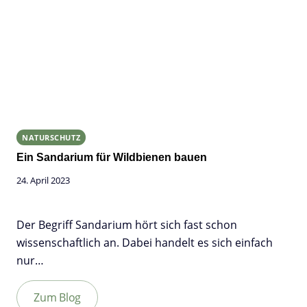
NATURSCHUTZ
Ein Sandarium für Wildbienen bauen
24. April 2023
Der Begriff Sandarium hört sich fast schon
wissenschaftlich an. Dabei handelt es sich einfach
nur…
Zum Blog