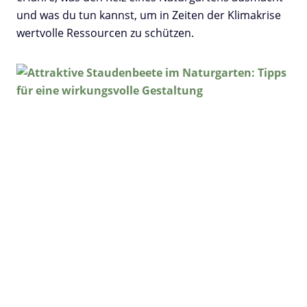
und was du tun kannst, um in Zeiten der Klimakrise
wertvolle Ressourcen zu schützen.