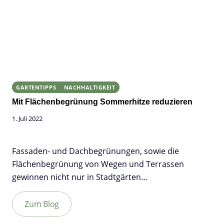
GARTENTIPPS
NACHHALTIGKEIT
Mit Flächenbegrünung Sommerhitze reduzieren
1. Juli 2022
Fassaden- und Dachbegrünungen, sowie die
Flächenbegrünung von Wegen und Terrassen
gewinnen nicht nur in Stadtgärten…
Zum Blog