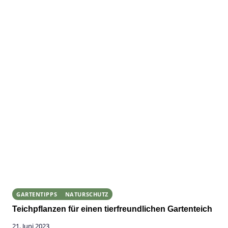
GARTENTIPPS
NATURSCHUTZ
Teichpflanzen für einen tierfreundlichen Gartenteich
21. Juni 2023