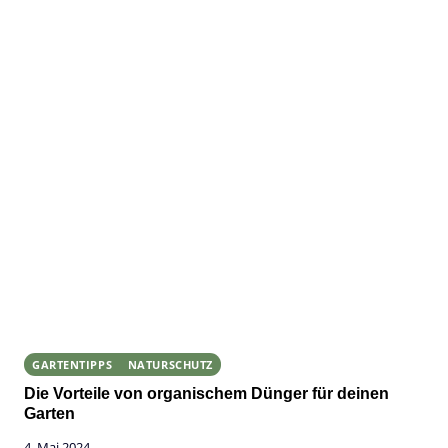
GARTENTIPPS
NATURSCHUTZ
Die Vorteile von organischem Dünger für deinen
Garten
4. Mai 2024