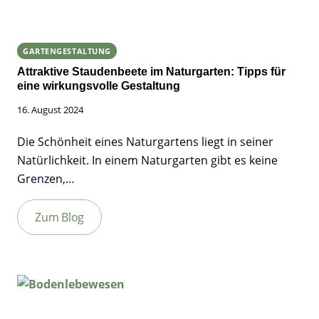
GARTENGESTALTUNG
Attraktive Staudenbeete im Naturgarten: Tipps für
eine wirkungsvolle Gestaltung
16. August 2024
Die Schönheit eines Naturgartens liegt in seiner
Natürlichkeit. In einem Naturgarten gibt es keine
Grenzen,…
Zum Blog