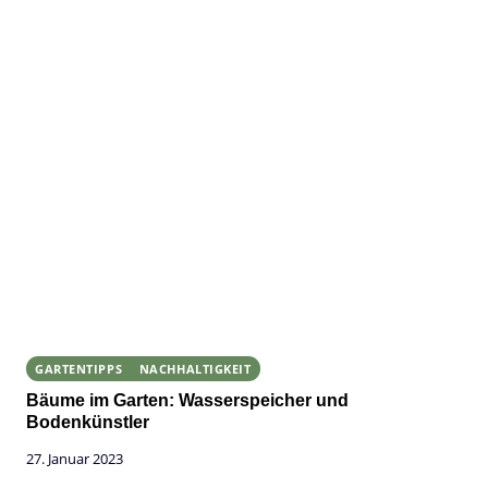
GARTENTIPPS
NACHHALTIGKEIT
Bäume im Garten: Wasserspeicher und
Bodenkünstler
27. Januar 2023