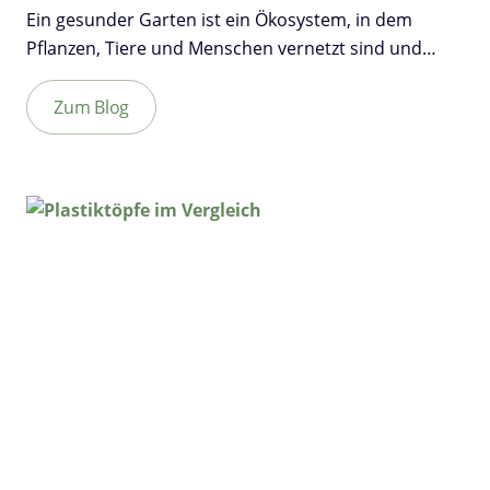
Ein gesunder Garten ist ein Ökosystem, in dem
Pflanzen, Tiere und Menschen vernetzt sind und…
Zum Blog