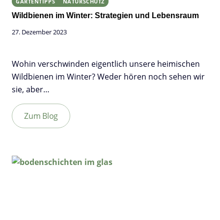
GARTENTIPPS
NATURSCHUTZ
Wildbienen im Winter: Strategien und Lebensraum
27. Dezember 2023
Wohin verschwinden eigentlich unsere heimischen
Wildbienen im Winter? Weder hören noch sehen wir
sie, aber…
Zum Blog