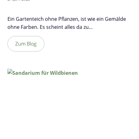
Ein Gartenteich ohne Pflanzen, ist wie ein Gemälde
ohne Farben. Es scheint alles da zu…
Zum Blog