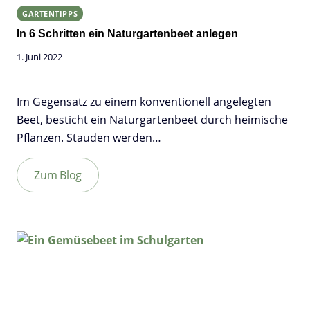
GARTENTIPPS
In 6 Schritten ein Naturgartenbeet anlegen
1. Juni 2022
Im Gegensatz zu einem konventionell angelegten
Beet, besticht ein Naturgartenbeet durch heimische
Pflanzen. Stauden werden…
Zum Blog