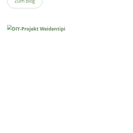
Zum Blog