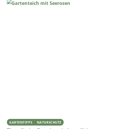
GARTENTIPPS
NATURSCHUTZ