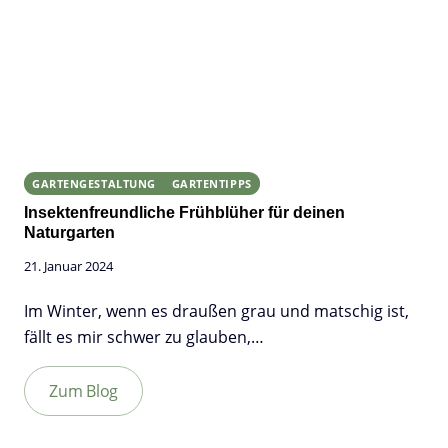
GARTENGESTALTUNG
GARTENTIPPS
Insektenfreundliche Frühblüher für deinen
Naturgarten
21. Januar 2024
Im Winter, wenn es draußen grau und matschig ist,
fällt es mir schwer zu glauben,…
Zum Blog