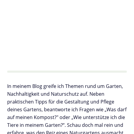
In meinem Blog greife ich Themen rund um Garten,
Nachhaltigkeit und Naturschutz auf. Neben
praktischen Tipps für die Gestaltung und Pflege
deines Gartens, beantworte ich Fragen wie „Was darf
auf meinen Kompost?" oder „Wie unterstütze ich die
Tiere in meinem Garten?“. Schau doch mal rein und
erfahre, was den Reiz eines Naturgartens ausmacht