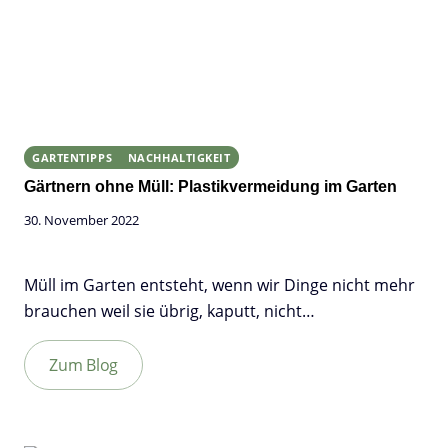
GARTENTIPPS
NACHHALTIGKEIT
Gärtnern ohne Müll: Plastikvermeidung im Garten
30. November 2022
Müll im Garten entsteht, wenn wir Dinge nicht mehr
brauchen weil sie übrig, kaputt, nicht…
Zum Blog