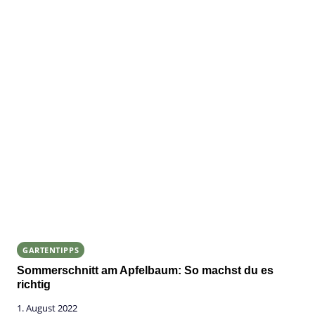
GARTENTIPPS
Sommerschnitt am Apfelbaum: So machst du es
richtig
1. August 2022