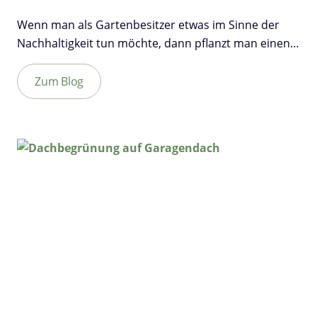
Wenn man als Gartenbesitzer etwas im Sinne der
Nachhaltigkeit tun möchte, dann pflanzt man einen…
Zum Blog