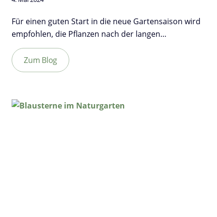
Für einen guten Start in die neue Gartensaison wird
empfohlen, die Pflanzen nach der langen…
Zum Blog