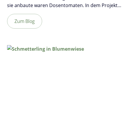
sie anbaute waren Dosentomaten. In dem Projekt…
Zum Blog