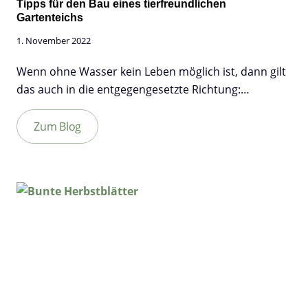
Tipps für den Bau eines tierfreundlichen
Gartenteichs
1. November 2022
Wenn ohne Wasser kein Leben möglich ist, dann gilt
das auch in die entgegengesetzte Richtung:…
Zum Blog