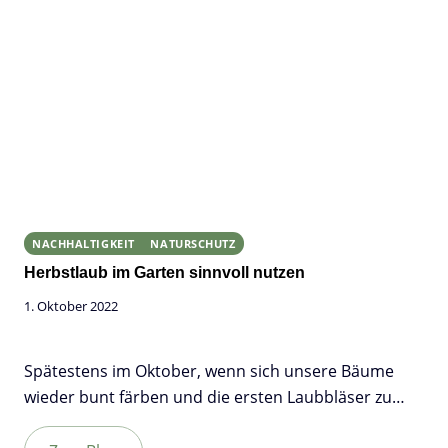
NACHHALTIGKEIT
NATURSCHUTZ
Herbstlaub im Garten sinnvoll nutzen
1. Oktober 2022
Spätestens im Oktober, wenn sich unsere Bäume
wieder bunt färben und die ersten Laubbläser zu…