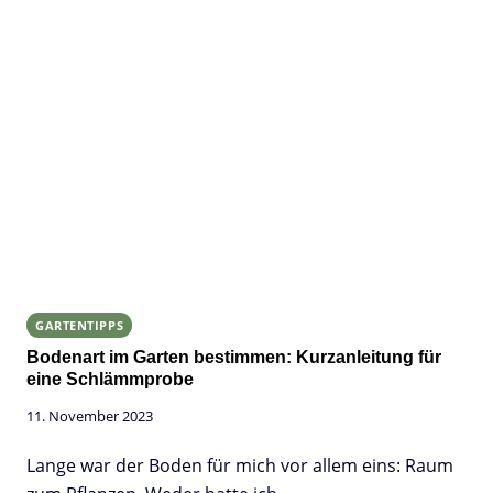
GARTENTIPPS
Bodenart im Garten bestimmen: Kurzanleitung für
eine Schlämmprobe
11. November 2023
Lange war der Boden für mich vor allem eins: Raum