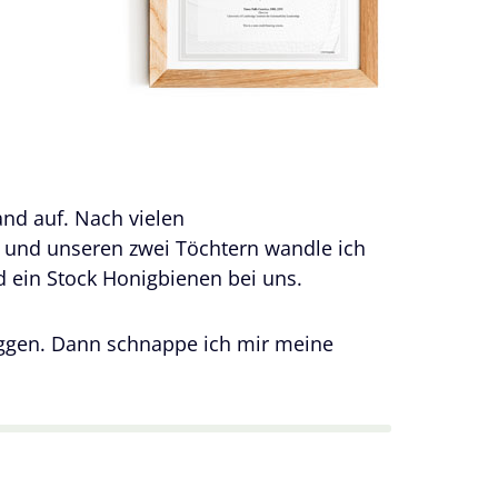
nd auf. Nach vielen
 und unseren zwei Töchtern wandle ich
 ein Stock Honigbienen bei uns.
oggen. Dann schnappe ich mir meine