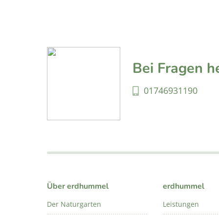
Bei Fragen he
01746931190
Über erdhummel
erdhummel
Der Naturgarten
Leistungen