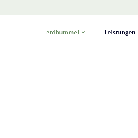
erdhummel
Leistungen