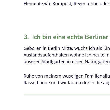
Elemente wie Kompost, Regentonne oder
3.
Ich bin eine echte Berliner
Geboren in Berlin Mitte, wuchs ich als K
Auslandsaufenthalten wohne ich heute i
unseren Stadtgarten in einen Naturgarte
Ruhe von meinem wuseligen Familienallta
Rasselbande und wir laufen durch die ab