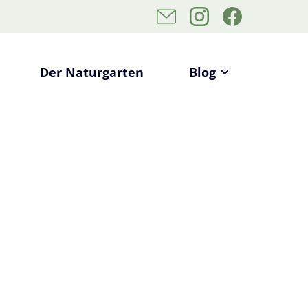
Der Naturgarten
Blog