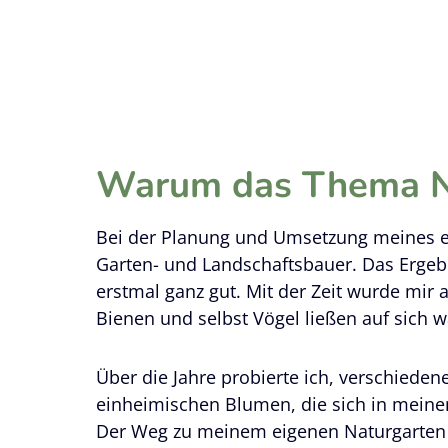
Warum das Thema N
Bei der Planung und Umsetzung meines ei
Garten- und Landschaftsbauer. Das Ergebni
erstmal ganz gut. Mit der Zeit wurde mir 
Bienen und selbst Vögel ließen auf sich w
Über die Jahre probierte ich, verschieden
einheimischen Blumen, die sich in meine
Der Weg zu meinem eigenen Naturgarten 