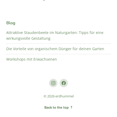
Blog
Attraktive Staudenbeete im Naturgarten: Tipps für eine
wirkungsvolle Gestaltung
Die Vorteile von organischem Dünger für deinen Garten
Workshops mit Erwachsenen
Instagram
Facebook
© 2026 erdhummel
Back to the top