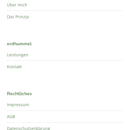
Über mich
Das Prinzip
erdhummel
Leistungen
Kontakt
Rechtliches
Impressum
AGB
Datenschutzerklärung