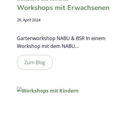
Workshops mit Erwachsenen
29. April 2024
Gartenworkshop NABU & BSR In einem
Workshop mit dem NABU…
Zum Blog