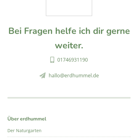
Bei Fragen helfe ich dir gerne
weiter.
01746931190
hallo@erdhummel.de
Über erdhummel
Der Naturgarten