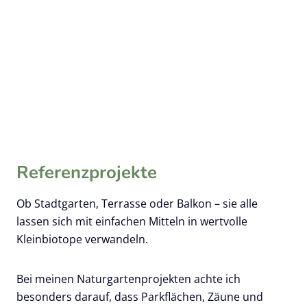
Referenzprojekte
Ob Stadtgarten, Terrasse oder Balkon – sie alle
lassen sich mit einfachen Mitteln in wertvolle
Kleinbiotope verwandeln.
Bei meinen Naturgartenprojekten achte ich
besonders darauf, dass Parkflächen, Zäune und