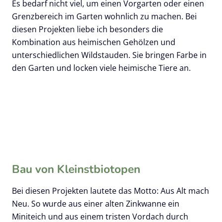
Es bedarf nicht viel, um einen Vorgarten oder einen
Grenzbereich im Garten wohnlich zu machen. Bei
diesen Projekten liebe ich besonders die
Kombination aus heimischen Gehölzen und
unterschiedlichen Wildstauden. Sie bringen Farbe in
den Garten und locken viele heimische Tiere an.
Bau von Kleinstbiotope
n
Bei diesen Projekten lautete das Motto: Aus Alt mach
Neu. So wurde aus einer alten Zinkwanne ein
Miniteich und aus einem tristen Vordach durch