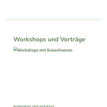
Workshops und Vorträge
WORKSHOPS UND VORTRÄGE