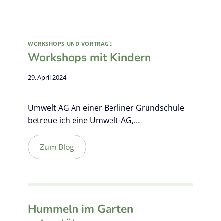
WORKSHOPS UND VORTRÄGE
Workshops mit Kindern
29. April 2024
Umwelt AG An einer Berliner Grundschule
betreue ich eine Umwelt-AG,…
Zum Blog
Hummeln im Garten