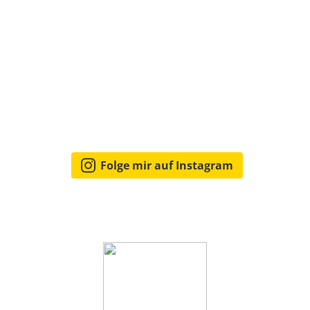
Folge mir auf Instagram