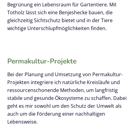
Begrünung ein Lebensraum für Gartentiere. Mit
Totholz lässt sich eine Benjeshecke bauen, die
gleichzeitig Sichtschutz bietet und in der Tiere
wichtige Unterschlupfmöglichkeiten finden.
Permakultur
-Projekte
Bei der Planung und Umsetzung von Permakultur-
Projekten integriere ich natürliche Kreisläufe und
ressourcenschonende Methoden, um langfristig
stabile und gesunde Ökosysteme zu schaffen. Dabei
geht es mir sowohl um den Schutz der Umwelt als
auch um die Förderung einer nachhaltigen
Lebensweise.