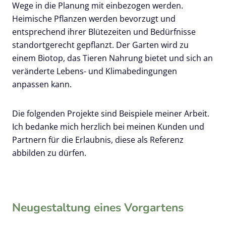
Wege in die Planung mit einbezogen werden.
Heimische Pflanzen werden bevorzugt und
entsprechend ihrer Blütezeiten und Bedürfnisse
standortgerecht gepflanzt. Der Garten wird zu
einem Biotop, das Tieren Nahrung bietet und sich an
veränderte Lebens- und Klimabedingungen
anpassen kann.
Die folgenden Projekte sind Beispiele meiner Arbeit.
Ich bedanke mich herzlich bei meinen Kunden und
Partnern für die Erlaubnis, diese als Referenz
abbilden zu dürfen.
Neugestaltung eines Vorgarten
s