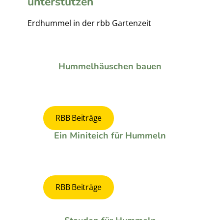
unterstützen
Erdhummel in der rbb Gartenzeit
Hummelhäuschen bauen
RBB Beiträge
Ein Miniteich für Hummeln
RBB Beiträge