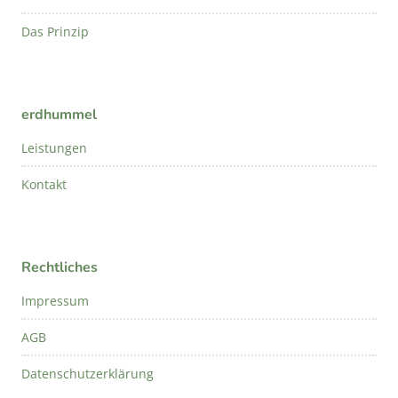
Das Prinzip
erdhummel
Leistungen
Kontakt
Rechtliches
Impressum
AGB
Datenschutzerklärung