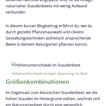
naturnaher Staudenbeete mit wenig Aufwand
verbunden.
In diesem kurzen Blogbeitrag erfährst du, wie du
durch gezielte Pflanzenauswahl und clevere
Gestaltungstechniken ästhetisch ansprechende
Beete in deinem Naturgarten pflanzen kannst.
Höhenunterschiede bringen Spannung ins Beet
Größenkombinationen
Im Gegensatz zum klassischen Staudenbeet, wo die
hohen Stauden im Hintergrund stehen, zeichnet sich
ein Naturgartenbeet durch eine wesentlich