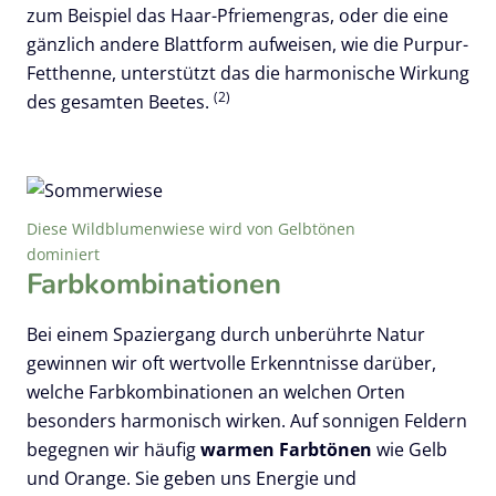
zum Beispiel das Haar-Pfriemengras, oder die eine
gänzlich andere Blattform aufweisen, wie die Purpur-
Fetthenne, unterstützt das die harmonische Wirkung
(2)
des gesamten Beetes.
Diese Wildblumenwiese wird von Gelbtönen
dominiert
Farbkombinationen
Bei einem Spaziergang durch unberührte Natur
gewinnen wir oft wertvolle Erkenntnisse darüber,
welche Farbkombinationen an welchen Orten
besonders harmonisch wirken. Auf sonnigen Feldern
begegnen wir häufig
warmen Farbtönen
wie Gelb
und Orange. Sie geben uns Energie und