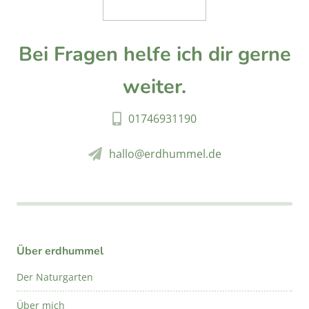
Bei Fragen helfe ich dir gerne
weiter.
01746931190
hallo@erdhummel.de
Über erdhummel
Der Naturgarten
Über mich