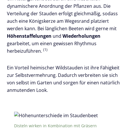
dynamischere Anordnung der Pflanzen aus. Die
Verteilung der Stauden erfolgt gleichmäßig, sodass
auch eine Königskerze am Wegesrand platziert
werden kann. Bei länglichen Beeten wird gerne mit
Höhenstaffelungen
und
Wiederholungen
gearbeitet, um einen gewissen Rhythmus
(1)
herbeizuführen.
Ein Vorteil heimischer Wildstauden ist ihre Fähigkeit
zur Selbstvermehrung. Dadurch verbreiten sie sich
von selbst im Garten und sorgen für einen natürlich
anmutenden Look.
Disteln wirken in Kombination mit Gräsern