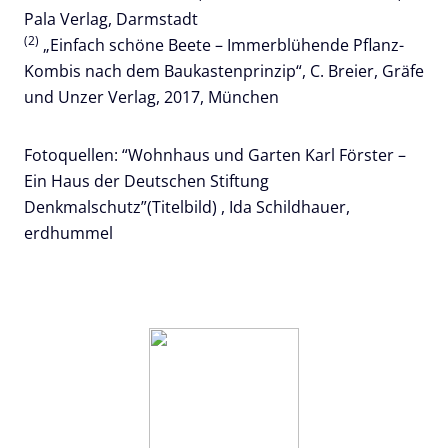
Pala Verlag, Darmstadt
(2)
„Einfach schöne Beete – Immerblühende Pflanz-
Kombis nach dem Baukastenprinzip“, C. Breier, Gräfe
und Unzer Verlag, 2017, München
Fotoquellen: “Wohnhaus und Garten Karl Förster –
Ein Haus der Deutschen Stiftung
Denkmalschutz”(Titelbild) , Ida Schildhauer,
erdhummel