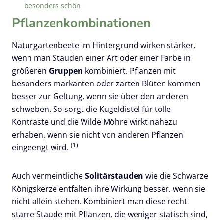
besonders schön
Pflanzenkombinationen
Naturgartenbeete im Hintergrund wirken stärker,
wenn man Stauden einer Art oder einer Farbe in
größeren
Gruppen
kombiniert. Pflanzen mit
besonders markanten oder zarten Blüten kommen
besser zur Geltung, wenn sie über den anderen
schweben. So sorgt die Kugeldistel für tolle
Kontraste und die Wilde Möhre wirkt nahezu
erhaben, wenn sie nicht von anderen Pflanzen
(1)
eingeengt wird.
Auch vermeintliche
Solitärstauden
wie die Schwarze
Königskerze entfalten ihre Wirkung besser, wenn sie
nicht allein stehen. Kombiniert man diese recht
starre Staude mit Pflanzen, die weniger statisch sind,