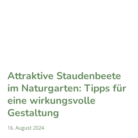
Attraktive Staudenbeete
im Naturgarten: Tipps für
eine wirkungsvolle
Gestaltung
16. August 2024