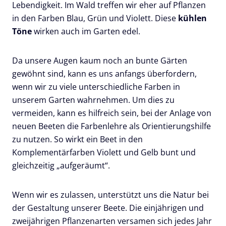
Lebendigkeit. Im Wald treffen wir eher auf Pflanzen
in den Farben Blau, Grün und Violett. Diese
kühlen
Töne
wirken auch im Garten edel.
Da unsere Augen kaum noch an bunte Gärten
gewöhnt sind, kann es uns anfangs überfordern,
wenn wir zu viele unterschiedliche Farben in
unserem Garten wahrnehmen. Um dies zu
vermeiden, kann es hilfreich sein, bei der Anlage von
neuen Beeten die Farbenlehre als Orientierungshilfe
zu nutzen. So wirkt ein Beet in den
Komplementärfarben Violett und Gelb bunt und
gleichzeitig „aufgeräumt“.
Wenn wir es zulassen, unterstützt uns die Natur bei
der Gestaltung unserer Beete. Die einjährigen und
zweijährigen Pflanzenarten versamen sich jedes Jahr