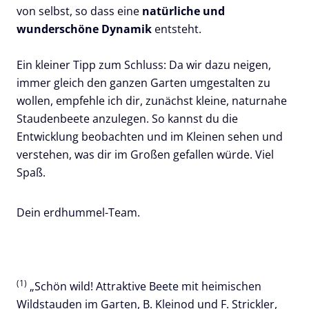
von selbst, so dass eine
natürliche und
wunderschöne Dynamik
entsteht.
Ein kleiner Tipp zum Schluss: Da wir dazu neigen,
immer gleich den ganzen Garten umgestalten zu
wollen, empfehle ich dir, zunächst kleine, naturnahe
Staudenbeete anzulegen. So kannst du die
Entwicklung beobachten und im Kleinen sehen und
verstehen, was dir im Großen gefallen würde. Viel
Spaß.
Dein erdhummel-Team.
(1)
„Schön wild! Attraktive Beete mit heimischen
Wildstauden im Garten, B. Kleinod und F. Strickler,