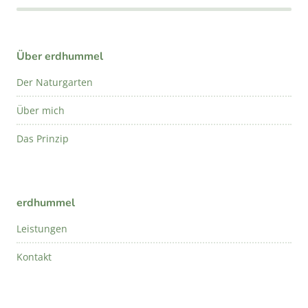
Über erdhummel
Der Naturgarten
Über mich
Das Prinzip
erdhummel
Leistungen
Kontakt