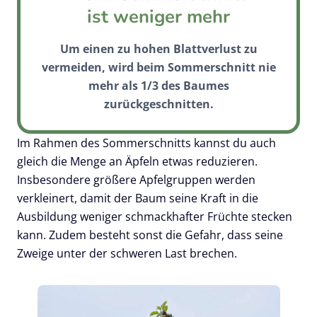
ist weniger mehr
Um einen zu hohen Blattverlust zu
vermeiden, wird beim Sommerschnitt nie
mehr als 1/3 des Baumes
zurückgeschnitten.
Im Rahmen des Sommerschnitts kannst du auch
gleich die Menge an Äpfeln etwas reduzieren.
Insbesondere größere Apfelgruppen werden
verkleinert, damit der Baum seine Kraft in die
Ausbildung weniger schmackhafter Früchte stecken
kann. Zudem besteht sonst die Gefahr, dass seine
Zweige unter der schweren Last brechen.