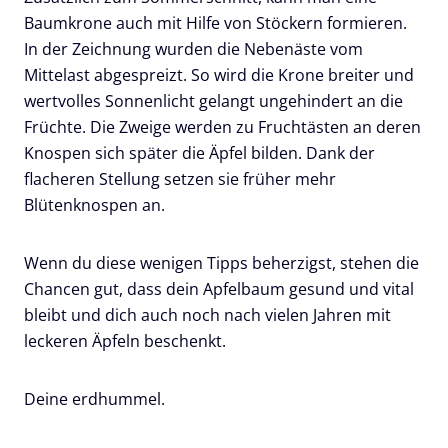
Baumkrone auch mit Hilfe von Stöckern formieren.
In der Zeichnung wurden die Nebenäste vom
Mittelast abgespreizt. So wird die Krone breiter und
wertvolles Sonnenlicht gelangt ungehindert an die
Früchte. Die Zweige werden zu Fruchtästen an deren
Knospen sich später die Äpfel bilden. Dank der
flacheren Stellung setzen sie früher mehr
Blütenknospen an.
Wenn du diese wenigen Tipps beherzigst, stehen die
Chancen gut, dass dein Apfelbaum gesund und vital
bleibt und dich auch noch nach vielen Jahren mit
leckeren Äpfeln beschenkt.
Deine erdhummel.