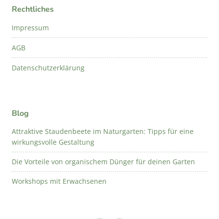
Rechtliches
Impressum
AGB
Datenschutzerklärung
Blog
Attraktive Staudenbeete im Naturgarten: Tipps für eine
wirkungsvolle Gestaltung
Die Vorteile von organischem Dünger für deinen Garten
Workshops mit Erwachsenen