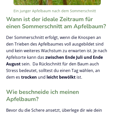
Ein junger Apfelbaum nach dem Sommerschnitt
Wann ist der ideale Zeitraum für
einen Sommerschnitt am Apfelbaum?
Der Sommerschnitt erfolgt, wenn die Knospen an
den Trieben des Apfelbaumes voll ausgebildet sind
und kein weiteres Wachstum zu erwarten ist. Je nach
Apfelsorte kann das
zwischen Ende Juli und Ende
August
sein. Da Rückschnitt für den Baum auch
Stress bedeutet, solltest du einen Tag wählen, an
dem es
trocken
und
leicht bewölkt
ist.
Wie beschneide ich meinen
Apfelbaum?
Bevor du die Schere ansetzt, überlege dir wie dein