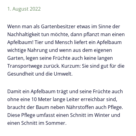
1. August 2022
Wenn man als Gartenbesitzer etwas im Sinne der
Nachhaltigkeit tun möchte, dann pflanzt man einen
Apfelbaum! Tier und Mensch liefert ein Apfelbaum
wichtige Nahrung und wenn aus dem eigenen
Garten, legen seine Früchte auch keine langen
Transportwege zurück. Kurzum: Sie sind gut für die
Gesundheit und die Umwelt.
Damit ein Apfelbaum trägt und seine Früchte auch
ohne eine 10 Meter lange Leiter erreichbar sind,
braucht der Baum neben Nährstoffen auch Pflege.
Diese Pflege umfasst einen Schnitt im Winter und
einen Schnitt im Sommer.