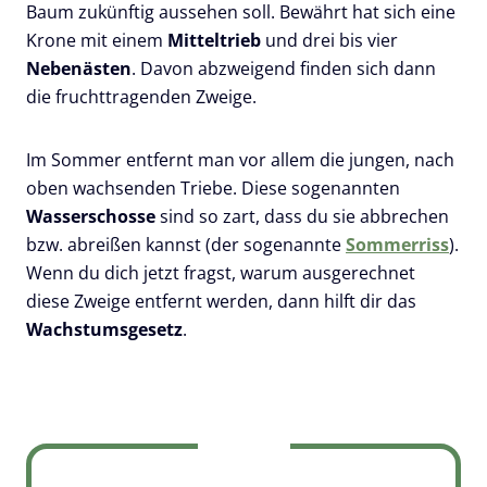
Baum zukünftig aussehen soll. Bewährt hat sich eine
Krone mit einem
Mitteltrieb
und drei bis vier
Nebenästen
. Davon abzweigend finden sich dann
die fruchttragenden Zweige.
Im Sommer entfernt man vor allem die jungen, nach
oben wachsenden Triebe. Diese sogenannten
Wasserschosse
sind so zart, dass du sie abbrechen
bzw. abreißen kannst (der sogenannte
Sommerriss
).
Wenn du dich jetzt fragst, warum ausgerechnet
diese Zweige entfernt werden, dann hilft dir das
Wachstumsgesetz
.