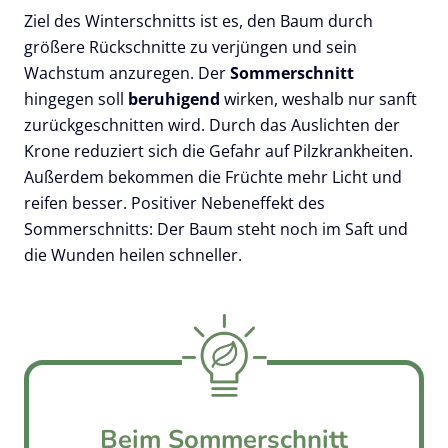
Ziel des Winterschnitts ist es, den Baum durch
größere Rückschnitte zu verjüngen und sein
Wachstum anzuregen. Der
Sommerschnitt
hingegen soll
beruhigend
wirken, weshalb nur sanft
zurückgeschnitten wird. Durch das Auslichten der
Krone reduziert sich die Gefahr auf Pilzkrankheiten.
Außerdem bekommen die Früchte mehr Licht und
reifen besser. Positiver Nebeneffekt des
Sommerschnitts: Der Baum steht noch im Saft und
die Wunden heilen schneller.
Beim Sommerschnitt