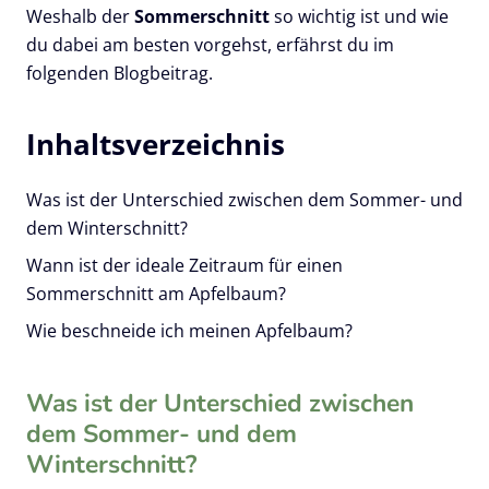
Weshalb der
Sommerschnitt
so wichtig ist und wie
du dabei am besten vorgehst, erfährst du im
folgenden Blogbeitrag.
Was ist der Unterschied zwischen dem Sommer- und
dem Winterschnitt?
Wann ist der ideale Zeitraum für einen
Sommerschnitt am Apfelbaum?
Wie beschneide ich meinen Apfelbaum?
Was ist der Unterschied zwischen
dem Sommer- und dem
Winterschnitt?