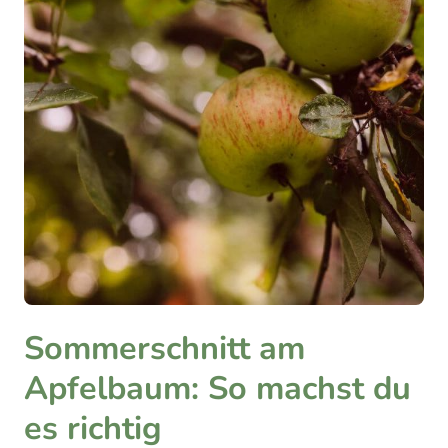
Sommerschnitt am
Apfelbaum: So machst du
es richtig