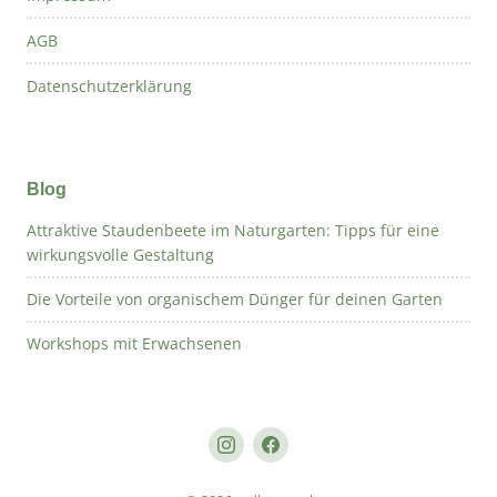
AGB
Datenschutzerklärung
Blog
Attraktive Staudenbeete im Naturgarten: Tipps für eine
wirkungsvolle Gestaltung
Die Vorteile von organischem Dünger für deinen Garten
Workshops mit Erwachsenen
Instagram
Facebook