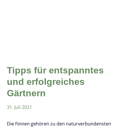
Tipps für entspanntes
und erfolgreiches
Gärtnern
31. Juli 2021
Die Finnen gehören zu den naturverbundensten