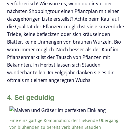
verführerisch! Wie wäre es, wenn du dir vor der
nächsten Shoppingtour einen Pflanzplan mit einer
dazugehörigen Liste erstellst? Achte beim Kauf auf
die Qualität der Pflanzen: möglichst viele kurze/dicke
Triebe, keine befleckten oder sich kräuselnden
Blätter, keine Unmengen von braunen Wurzeln, Bio
wann immer möglich. Noch besser als der Kauf im
Pflanzenmarkt ist der Tausch von Pflanzen mit
Bekannten. Im Herbst lassen sich Stauden
wunderbar teilen. Im Folgejahr danken sie es dir
oftmals mit einem angeregten Wuchs.
4. Sei geduldig
Eine einzigartige Kombination: der fließende Übergang
von blühenden zu bereits verblühten Stauden