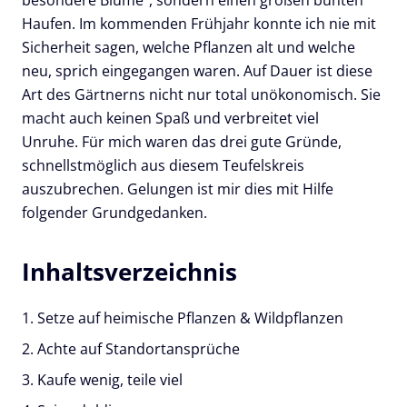
besondere Blume“, sondern einen großen bunten
Haufen. Im kommenden Frühjahr konnte ich nie mit
Sicherheit sagen, welche Pflanzen alt und welche
neu, sprich eingegangen waren. Auf Dauer ist diese
Art des Gärtnerns nicht nur total unökonomisch. Sie
macht auch keinen Spaß und verbreitet viel
Unruhe. Für mich waren das drei gute Gründe,
schnellstmöglich aus diesem Teufelskreis
auszubrechen. Gelungen ist mir dies mit Hilfe
folgender Grundgedanken.
1. Setze auf heimische Pflanzen & Wildpflanzen
2. Achte auf Standortansprüche
3. Kaufe wenig, teile viel