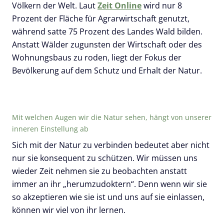
Völkern der Welt. Laut
Zeit Online
wird nur 8
Prozent der Fläche für Agrarwirtschaft genutzt,
während satte 75 Prozent des Landes Wald bilden.
Anstatt Wälder zugunsten der Wirtschaft oder des
Wohnungsbaus zu roden, liegt der Fokus der
Bevölkerung auf dem Schutz und Erhalt der Natur.
Mit welchen Augen wir die Natur sehen, hängt von unserer
inneren Einstellung ab
Sich mit der Natur zu verbinden bedeutet aber nicht
nur sie konsequent zu schützen. Wir müssen uns
wieder Zeit nehmen sie zu beobachten anstatt
immer an ihr „herumzudoktern“. Denn wenn wir sie
so akzeptieren wie sie ist und uns auf sie einlassen,
können wir viel von ihr lernen.