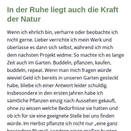
In der Ruhe liegt auch die Kraft
der Natur
Wenn ich ehrlich bin, verharre oder beobachte ich
nicht gerne. Lieber verrichte ich mein Werk und
überlasse es dann sich selbst, während ich mich
dem nächsten Projekt widme. So machte ich es lange
Zeit auch im Garten. Buddeln, pflanzen, kaufen,
buddeln, repeat. Wenn man mich fragen würde
wieviel Geld ich bereits in unseren Garten gesteckt
habe, bliebe ich einer Antwort leider schuldig.
Insbesondere in den ersten Jahren habe ich
sämtliche Pflanzen einzig nach Aussehen gekauft,
ohne zu wissen welche Bedürfnisse sie hatten und
ob ich für sie eine geeignete Stelle bei uns finden
würde. Im Herbst pflanzte ich nicht nur „eine ganz