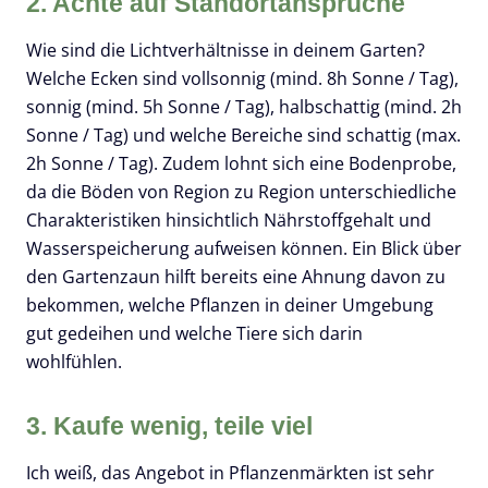
2. Achte auf Standortansprüche
Wie sind die Lichtverhältnisse in deinem Garten?
Welche Ecken sind vollsonnig (mind. 8h Sonne / Tag),
sonnig (mind. 5h Sonne / Tag), halbschattig (mind. 2h
Sonne / Tag) und welche Bereiche sind schattig (max.
2h Sonne / Tag). Zudem lohnt sich eine Bodenprobe,
da die Böden von Region zu Region unterschiedliche
Charakteristiken hinsichtlich Nährstoffgehalt und
Wasserspeicherung aufweisen können. Ein Blick über
den Gartenzaun hilft bereits eine Ahnung davon zu
bekommen, welche Pflanzen in deiner Umgebung
gut gedeihen und welche Tiere sich darin
wohlfühlen.
3. Kaufe wenig, teile viel
Ich weiß, das Angebot in Pflanzenmärkten ist sehr