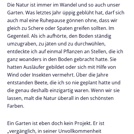
Die Natur ist immer im Wandel und so auch unser
Garten. Was letztes Jahr üppig geblüht hat, darf sich
auch mal eine Ruhepause gönnen ohne, dass wir
gleich zu Schere oder Spaten greifen sollten. Im
Gegenteil. Als ich aufhörte, den Boden ständig
umzugraben, zu jäten und zu durchwühlen,
entdeckte ich auf einmal Pflanzen an Stellen, die ich
ganz woanders in den Boden gebracht hatte. Sie
hatten Ausläufer gebildet oder sich mit Hilfe von
Wind oder Insekten vermehrt. Über die Jahre
entstanden Beete, die ich so nie geplant hatte und
die genau deshalb einzigartig waren. Wenn wir sie
lassen, malt die Natur überall in den schönsten
Farben.
Ein Garten ist eben doch kein Projekt. Er ist
„vergänglich, in seiner Unvollkommenheit