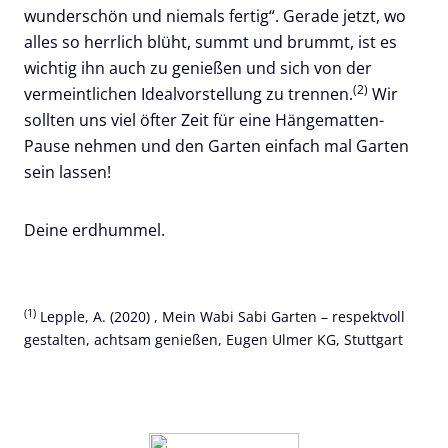
wunderschön und niemals fertig“. Gerade jetzt, wo
alles so herrlich blüht, summt und brummt, ist es
wichtig ihn auch zu genießen und sich von der
(2)
vermeintlichen Idealvorstellung zu trennen.
Wir
sollten uns viel öfter Zeit für eine Hängematten-
Pause nehmen und den Garten einfach mal Garten
sein lassen!
Deine erdhummel.
(1)
Lepple, A. (2020) , Mein Wabi Sabi Garten – respektvoll
gestalten, achtsam genießen, Eugen Ulmer KG, Stuttgart