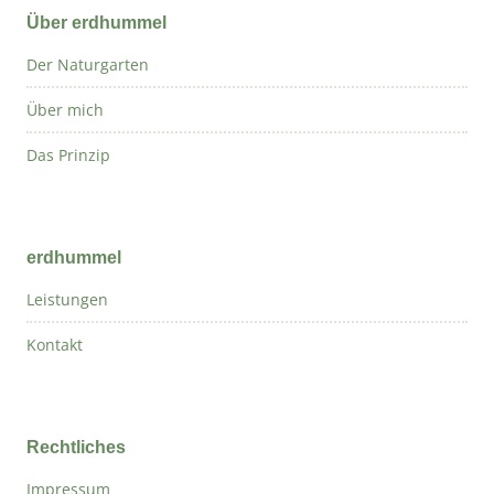
Über erdhummel
Der Naturgarten
Über mich
Das Prinzip
erdhummel
Leistungen
Kontakt
Rechtliches
Impressum