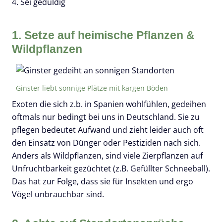
4. Sei geduldig
1. Setze auf heimische Pflanzen &
Wildpflanzen
Ginster liebt sonnige Plätze mit kargen Böden
Exoten die sich z.b. in Spanien wohlfühlen, gedeihen
oftmals nur bedingt bei uns in Deutschland. Sie zu
pflegen bedeutet Aufwand und zieht leider auch oft
den Einsatz von Dünger oder Pestiziden nach sich.
Anders als Wildpflanzen, sind viele Zierpflanzen auf
Unfruchtbarkeit gezüchtet (z.B. Gefüllter Schneeball).
Das hat zur Folge, dass sie für Insekten und ergo
Vögel unbrauchbar sind.