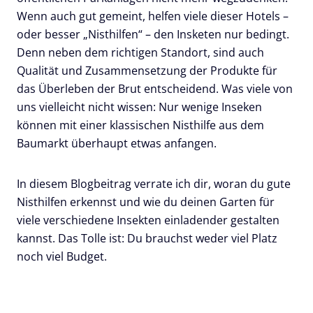
Wenn auch gut gemeint, helfen viele dieser Hotels –
oder besser „Nisthilfen“ – den Insketen nur bedingt.
Denn neben dem richtigen Standort, sind auch
Qualität und Zusammensetzung der Produkte für
das Überleben der Brut entscheidend. Was viele von
uns vielleicht nicht wissen: Nur wenige Inseken
können mit einer klassischen Nisthilfe aus dem
Baumarkt überhaupt etwas anfangen.
In diesem Blogbeitrag verrate ich dir, woran du gute
Nisthilfen erkennst und wie du deinen Garten für
viele verschiedene Insekten einladender gestalten
kannst. Das Tolle ist: Du brauchst weder viel Platz
noch viel Budget.