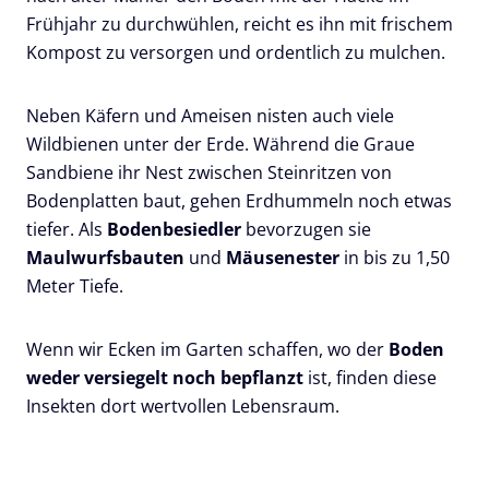
Frühjahr zu durchwühlen, reicht es ihn mit frischem
Kompost zu versorgen und ordentlich zu mulchen.
Neben Käfern und Ameisen nisten auch viele
Wildbienen unter der Erde. Während die Graue
Sandbiene ihr Nest zwischen Steinritzen von
Bodenplatten baut, gehen Erdhummeln noch etwas
tiefer. Als
Bodenbesiedler
bevorzugen sie
Maulwurfsbauten
und
Mäusenester
in bis zu 1,50
Meter Tiefe.
Wenn wir Ecken im Garten schaffen, wo der
Boden
weder versiegelt noch bepflanzt
ist, finden diese
Insekten dort wertvollen Lebensraum.