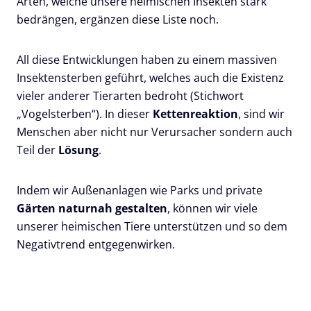
Arten, welche unsere heimischen Insekten stark
bedrängen, ergänzen diese Liste noch.
All diese Entwicklungen haben zu einem massiven
Insektensterben geführt, welches auch die Existenz
vieler anderer Tierarten bedroht (Stichwort
„Vogelsterben“). In dieser
Kettenreaktion
, sind wir
Menschen aber nicht nur Verursacher sondern auch
Teil der
Lösung
.
Indem wir Außenanlagen wie Parks und private
Gärten naturnah gestalten
, können wir viele
unserer heimischen Tiere unterstützen und so dem
Negativtrend entgegenwirken.