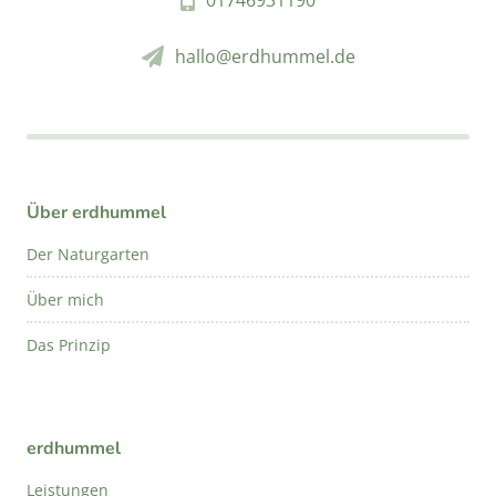
hallo@erdhummel.de
Über erdhummel
Der Naturgarten
Über mich
Das Prinzip
erdhummel
Leistungen