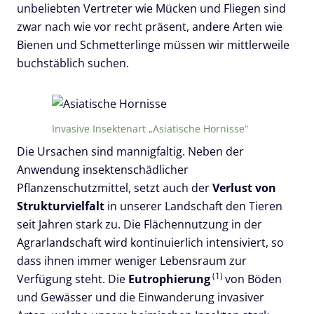
unbeliebten Vertreter wie Mücken und Fliegen sind
zwar nach wie vor recht präsent, andere Arten wie
Bienen und Schmetterlinge müssen wir mittlerweile
buchstäblich suchen.
Invasive Insektenart „Asiatische Hornisse“
Die Ursachen sind mannigfaltig. Neben der
Anwendung insektenschädlicher
Pflanzenschutzmittel, setzt auch der
Verlust von
Strukturvielfalt
in unserer Landschaft den Tieren
seit Jahren stark zu. Die Flächennutzung in der
Agrarlandschaft wird kontinuierlich intensiviert, so
dass ihnen immer weniger Lebensraum zur
(1)
Verfügung steht. Die
Eutrophierung
von Böden
und Gewässer und die Einwanderung invasiver