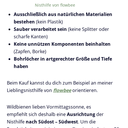
Nisthilfe von flowbee
Ausschließlich aus natürlichen Materialien
bestehen
(kein Plastik)
Sauber verarbeitet sein
(keine Splitter oder
scharfe Kanten)
Keine unnützen Komponenten beinhalten
(Zapfen, Borke)
Bohrlöcher in artgerechter Größe und Tiefe
haben
Beim Kauf kannst du dich zum Beispiel an meiner
Lieblingsnisthilfe von
flowbee
orientieren.
Wildbienen lieben Vormittagssonne, es
empfiehlt sich deshalb eine
Ausrichtung
der
Nisthilfe
nach Südost – Südwest
. Um die