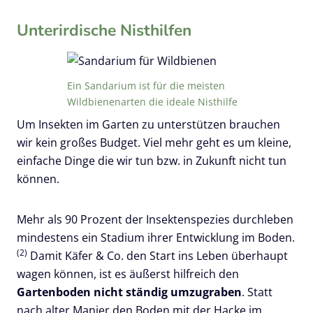
Unterirdische Nisthilfen
Ein Sandarium ist für die meisten
Wildbienenarten die ideale Nisthilfe
Um Insekten im Garten zu unterstützen brauchen
wir kein großes Budget. Viel mehr geht es um kleine,
einfache Dinge die wir tun bzw. in Zukunft nicht tun
können.
Mehr als 90 Prozent der Insektenspezies durchleben
mindestens ein Stadium ihrer Entwicklung im Boden.
(2)
Damit Käfer & Co. den Start ins Leben überhaupt
wagen können, ist es äußerst hilfreich den
Gartenboden nicht ständig umzugraben
. Statt
nach alter Manier den Boden mit der Hacke im