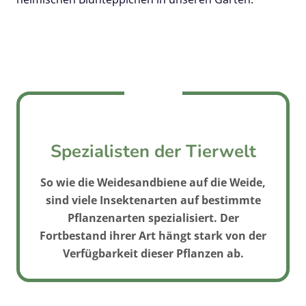
Spezialisten der Tierwelt
So wie die Weidesandbiene auf die Weide,
sind viele Insektenarten auf bestimmte
Pflanzenarten spezialisiert. Der
Fortbestand ihrer Art hängt stark von der
Verfügbarkeit dieser Pflanzen ab.