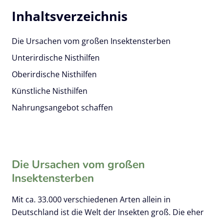
Die Ursachen vom großen Insektensterben
Unterirdische Nisthilfen
Oberirdische Nisthilfen
Künstliche Nisthilfen
Nahrungsangebot schaffen
Die Ursachen vom großen
Insektensterben
Mit ca. 33.000 verschiedenen Arten allein in
Deutschland ist die Welt der Insekten groß. Die eher