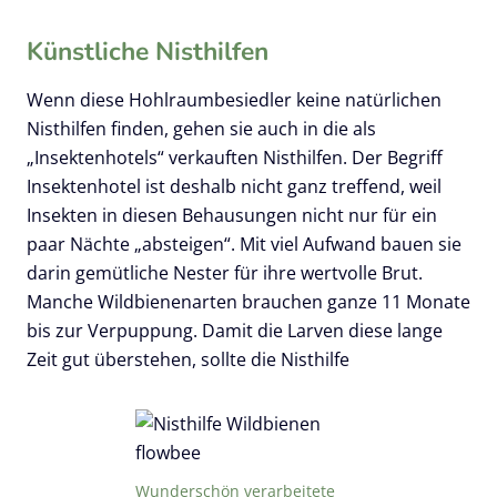
Künstliche Nisthilfen
Wenn diese Hohlraumbesiedler keine natürlichen
Nisthilfen finden, gehen sie auch in die als
„Insektenhotels“ verkauften Nisthilfen. Der Begriff
Insektenhotel ist deshalb nicht ganz treffend, weil
Insekten in diesen Behausungen nicht nur für ein
paar Nächte „absteigen“. Mit viel Aufwand bauen sie
darin gemütliche Nester für ihre wertvolle Brut.
Manche Wildbienenarten brauchen ganze 11 Monate
bis zur Verpuppung. Damit die Larven diese lange
Zeit gut überstehen, sollte die Nisthilfe
Wunderschön verarbeitete