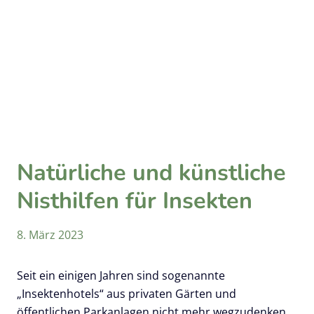
Natürliche und künstliche
Nisthilfen für Insekten
8. März 2023
Seit ein einigen Jahren sind sogenannte
„Insektenhotels“ aus privaten Gärten und
öffentlichen Parkanlagen nicht mehr wegzudenken.