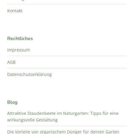
Kontakt
Rechtliches
Impressum
AGB
Datenschutzerklärung
Blog
Attraktive Staudenbeete im Naturgarten: Tipps für eine
wirkungsvolle Gestaltung
Die Vorteile von organischem Dünger für deinen Garten