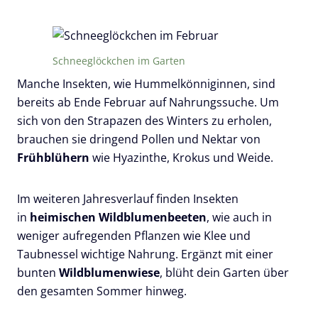
Schneeglöckchen im Garten
Manche Insekten, wie Hummelkönniginnen, sind
bereits ab Ende Februar auf Nahrungssuche. Um
sich von den Strapazen des Winters zu erholen,
brauchen sie dringend Pollen und Nektar von
Frühblühern
wie Hyazinthe, Krokus und Weide.
Im weiteren Jahresverlauf finden Insekten
in
heimischen Wildblumenbeeten
, wie auch in
weniger aufregenden Pflanzen wie Klee und
Taubnessel wichtige Nahrung. Ergänzt mit einer
bunten
Wildblumenwiese
, blüht dein Garten über
den gesamten Sommer hinweg.