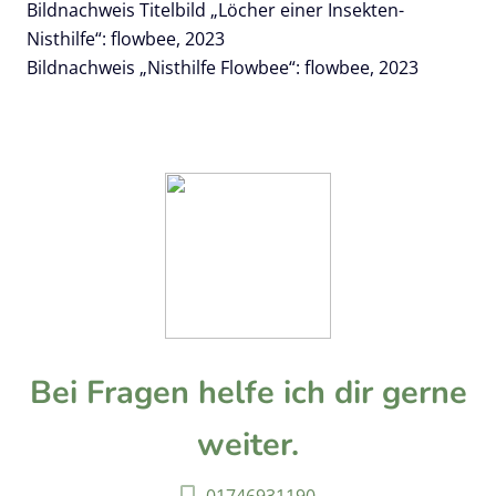
Bildnachweis Titelbild „Löcher einer Insekten-
Nisthilfe“: flowbee, 2023
Bildnachweis „Nisthilfe Flowbee“: flowbee, 2023
Bei Fragen helfe ich dir gerne
weiter.
01746931190