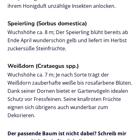
ihrem Honigduft unzählige Insekten anlocken.
Speierling (Sorbus domestica)
Wuchshöhe ca. 8 m; Der Speierling blüht bereits ab
Ende April wunderschön gelb und liefert im Herbst
zuckersüße Steinfrüchte.
Weißdorn (Crataegus spp.)
Wuchshöhe ca. 7 m; Je nach Sorte trägt der
Weißdorn zauberhafte weiße bis rosafarbene Blüten.
Dank seiner Dornen bietet er Gartenvögeln idealen
Schutz vor Fressfeinen. Seine knallroten Früchte
eignen sich übrigens auch wunderbar zum
Dekorieren.
Der passende Baum ist nicht dabei? Schreib mir