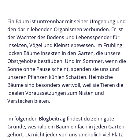
Ein Baum ist untrennbar mit seiner Umgebung und
den darin lebenden Organismen verbunden. Er ist
der Wächter des Bodens und Lebensspender für
Insekten, Vögel und Kleinstlebewesen. Im Frühling
locken Bäume Insekten in den Garten, die unsere
Obstgehölze bestäuben. Und im Sommer, wenn die
Sonne ohne Pause scheint, spenden sie uns und
unseren Pflanzen kühlen Schatten. Heimische
Bäume sind besonders wertvoll, weil sie Tieren die
idealen Voraussetzungen zum Nisten und
Verstecken bieten.
Im folgenden Blogbeitrag findest du zehn gute
Gründe, weshalb ein Baum einfach in jeden Garten
gehört. Da nicht jeder von uns unendlich viel Platz