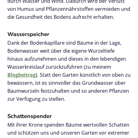
durch Wasser und Wind. Dadurch wird der Verlust
von Humus und Pflanzennährstoffen vermieden und
die Gesundheit des Bodens aufrecht erhalten.
Wasserspeicher
Dank der Bodenkapillare sind Bäume in der Lage,
Bodenwasser weit über die eigene Wurzeltiefe
hinaus aufzunehmen und dieses in den lebendigen
Wasserkreislauf zurückzuführen (zu meinem
Blogbeitrag
). Statt den Garten künstlich von oben zu
bewässern, ist es sinnvoller das Grundwasser über
Baumwurzeln festzuhalten und so anderen Pflanzen
zur Verfügung zu stellen.
Schattenspender
Mit ihrer Krone spenden Bäume wertvollen Schatten
und schützen uns und unseren Garten vor extremer