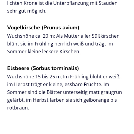
lichten Krone ist die Unterpflanzung mit Stauden
sehr gut möglich.
Vogelkirsche (Prunus avium)
Wuchshöhe ca. 20 m; Als Mutter aller Süßkirschen
blüht sie im Frühling herrlich weiß und trägt im
Sommer kleine leckere Kirschen.
Elsbeere (Sorbus torminalis)
Wuchshöhe 15 bis 25 m; Im Frühling blüht er weiß,
im Herbst trägt er kleine, essbare Früchte. Im
Sommer sind die Blätter unterseitig matt graugrün
gefärbt, im Herbst färben sie sich gelborange bis
rotbraun.