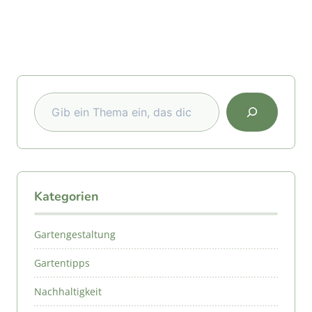
Suchen
Kategorien
Gartengestaltung
Gartentipps
Nachhaltigkeit