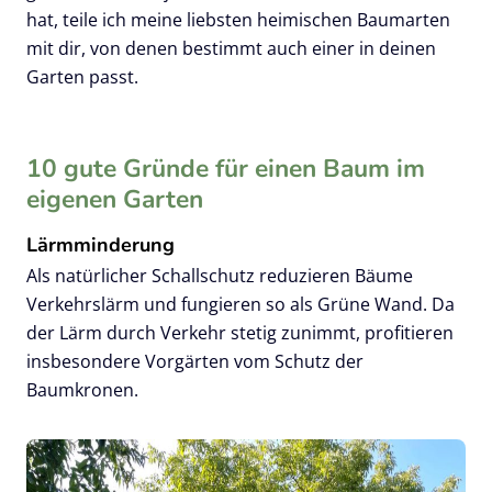
hat, teile ich meine liebsten heimischen Baumarten
mit dir, von denen bestimmt auch einer in deinen
Garten passt.
10 gute Gründe für einen Baum im
eigenen Garten
Lärmminderung
Als natürlicher Schallschutz reduzieren Bäume
Verkehrslärm und fungieren so als Grüne Wand. Da
der Lärm durch Verkehr stetig zunimmt, profitieren
insbesondere Vorgärten vom Schutz der
Baumkronen.