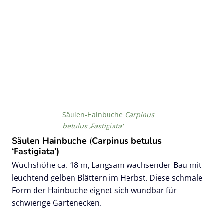
Säulen-Hainbuche
Carpinus
betulus ‚Fastigiata‘
Säulen Hainbuche (Carpinus betulus
‘Fastigiata’)
Wuchshöhe ca. 18 m; Langsam wachsender Bau mit
leuchtend gelben Blättern im Herbst. Diese schmale
Form der Hainbuche eignet sich wundbar für
schwierige Gartenecken.