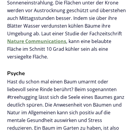
Sonneneinstrahlung. Die Flächen unter der Krone
werden vor Austrocknung geschützt und überstehen
auch Mittagsstunden besser. Indem sie über ihre
Blätter Wasser verdunsten kühlen Bäume ihre
Umgebung ab. Laut einer Studie der Fachzeitschrift
Nature Communications
, kann eine belaubte
Fläche im Schnitt 10 Grad kühler sein als eine
versiegelte Fläche.
Psyche
Hast du schon mal einen Baum umarmt oder
liebevoll seine Rinde berührt? Beim sogenannten
#treehugging lässt sich die Seele eines Baumes ganz
deutlich spüren. Die Anwesenheit von Bäumen und
Natur im Allgemeinen kann sich positiv auf die
mentale Gesundheit auswirken und Stress
reduzieren. Ein Baum im Garten zu haben, ist also