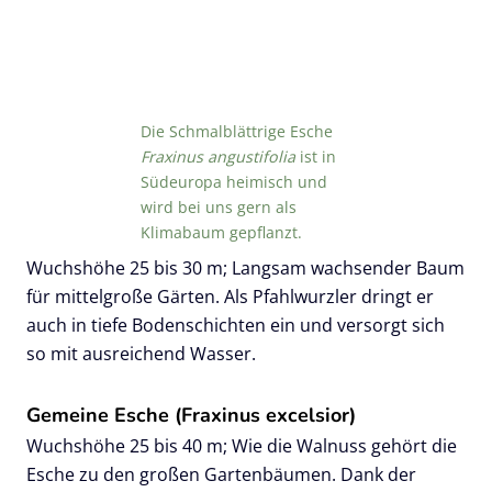
Die Schmalblättrige Esche
Fraxinus angustifolia
ist in
Südeuropa heimisch und
wird bei uns gern als
Klimabaum gepflanzt.
Wuchshöhe 25 bis 30 m; Langsam wachsender Baum
für mittelgroße Gärten. Als Pfahlwurzler dringt er
auch in tiefe Bodenschichten ein und versorgt sich
so mit ausreichend Wasser.
Gemeine Esche (Fraxinus excelsior)
Wuchshöhe 25 bis 40 m; Wie die Walnuss gehört die
Esche zu den großen Gartenbäumen. Dank der