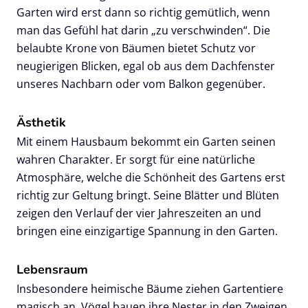
Garten wird erst dann so richtig gemütlich, wenn
man das Gefühl hat darin „zu verschwinden“. Die
belaubte Krone von Bäumen bietet Schutz vor
neugierigen Blicken, egal ob aus dem Dachfenster
unseres Nachbarn oder vom Balkon gegenüber.
Ästhetik
Mit einem Hausbaum bekommt ein Garten seinen
wahren Charakter. Er sorgt für eine natürliche
Atmosphäre, welche die Schönheit des Gartens erst
richtig zur Geltung bringt. Seine Blätter und Blüten
zeigen den Verlauf der vier Jahreszeiten an und
bringen eine einzigartige Spannung in den Garten.
Lebensraum
Insbesondere heimische Bäume ziehen Gartentiere
magisch an. Vögel bauen ihre Nester in den Zweigen