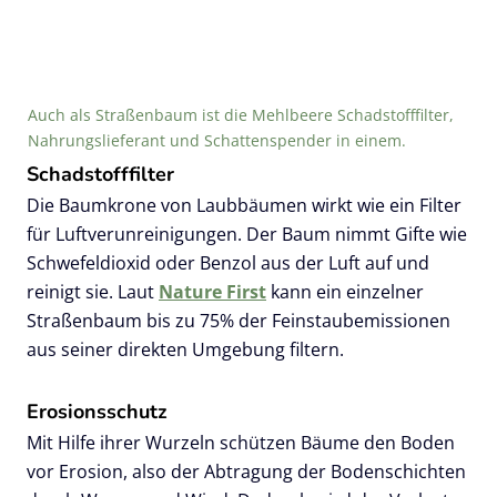
Auch als Straßenbaum ist die Mehlbeere Schadstofffilter,
Nahrungslieferant und Schattenspender in einem.
Schadstofffilter
Die Baumkrone von Laubbäumen wirkt wie ein Filter
für Luftverunreinigungen. Der Baum nimmt Gifte wie
Schwefeldioxid oder Benzol aus der Luft auf und
reinigt sie. Laut
Nature First
kann ein einzelner
Straßenbaum bis zu 75% der Feinstaubemissionen
aus seiner direkten Umgebung filtern.
Erosionsschutz
Mit Hilfe ihrer Wurzeln schützen Bäume den Boden
vor Erosion, also der Abtragung der Bodenschichten