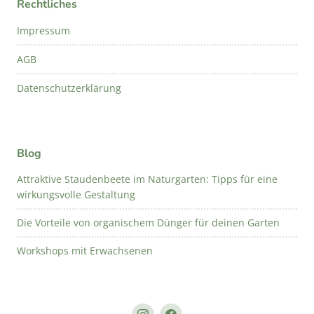
Rechtliches
Impressum
AGB
Datenschutzerklärung
Blog
Attraktive Staudenbeete im Naturgarten: Tipps für eine
wirkungsvolle Gestaltung
Die Vorteile von organischem Dünger für deinen Garten
Workshops mit Erwachsenen
Instagram
Facebook