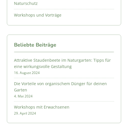
Naturschutz
Workshops und Vorträge
Beliebte Beiträge
Attraktive Staudenbeete im Naturgarten: Tipps für
eine wirkungsvolle Gestaltung
16. August 2024
Die Vorteile von organischem Dünger für deinen
Garten
4. Mai 2024
Workshops mit Erwachsenen
29. April 2024