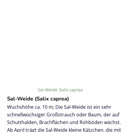
Sal-Weide
Salix caprea
Sal-Weide (Salix caprea)
Wuchshöhe ca. 10 m; Die Sal-Weide ist ein sehr
schnellwüchsiger Großstrauch oder Baum, der auf
Schutthalden, Brachflächen und Rohböden wächst.
Ab April trägt die Sal-Weide kleine Kätzchen, die mit