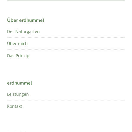
Über erdhummel
Der Naturgarten
Über mich
Das Prinzip
erdhummel
Leistungen
Kontakt