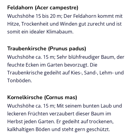
Feldahorn (Acer campestre)
Wuchshöhe 15 bis 20 m; Der Feldahorn kommt mit
Hitze, Trockenheit und Winden gut zurecht und ist
somit ein idealer Klimabaum.
Traubenkirsche (Prunus padus)
Wuchshöhe ca. 15 m; Sehr blühfreudiger Baum, der
feuchte Ecken im Garten bevorzugt. Die
Traubenkrische gedeiht auf Kies-, Sand-, Lehm- und
Tonböden.
Kornelkirsche (Cornus mas)
Wuchshöhe ca. 15 m; Mit seinem bunten Laub und
leckeren Früchten verzaubert dieser Baum im
Herbst jeden Garten. Er gedeiht auf trockenen,
kalkhaltigen Böden und steht gern geschützt.