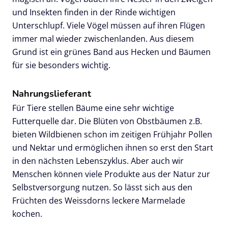
und Insekten finden in der Rinde wichtigen
Unterschlupf. Viele Vögel müssen auf ihren Flügen
immer mal wieder zwischenlanden. Aus diesem
Grund ist ein grünes Band aus Hecken und Bäumen
für sie besonders wichtig.
Nahrungslieferant
Für Tiere stellen Bäume eine sehr wichtige
Futterquelle dar. Die Blüten von Obstbäumen z.B.
bieten Wildbienen schon im zeitigen Frühjahr Pollen
und Nektar und ermöglichen ihnen so erst den Start
in den nächsten Lebenszyklus. Aber auch wir
Menschen können viele Produkte aus der Natur zur
Selbstversorgung nutzen. So lässt sich aus den
Früchten des Weissdorns leckere Marmelade
kochen.