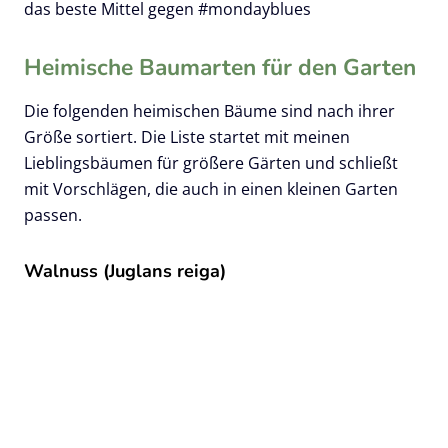
das beste Mittel gegen #mondayblues
Heimische Baumarten für den Garten
Die folgenden heimischen Bäume sind nach ihrer
Größe sortiert. Die Liste startet mit meinen
Lieblingsbäumen für größere Gärten und schließt
mit Vorschlägen, die auch in einen kleinen Garten
passen.
Walnuss (Juglans reiga)