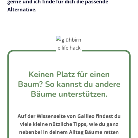
gerne und ich finde für dich die passende
Alternative.
Keinen Platz für einen
Baum? So kannst du andere
Bäume unterstützen.
Auf der Wissenseite von Galileo findest du
viele kleine nützliche Tipps, wie du ganz
nebenbei in deinem Alltag Bäume retten