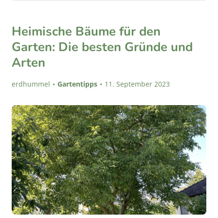
Heimische Bäume für den
Garten: Die besten Gründe und
Arten
erdhummel
Gartentipps
11. September 2023