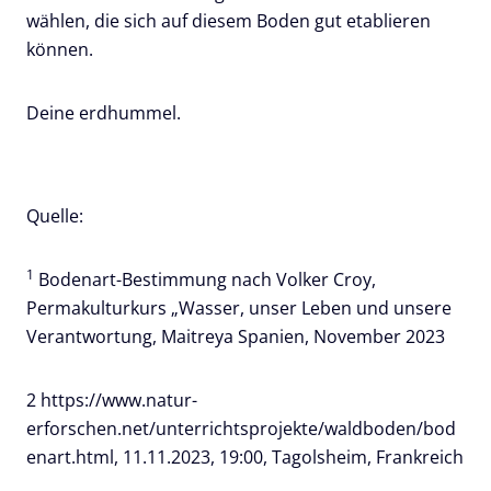
wählen, die sich auf diesem Boden gut etablieren
können.
Deine erdhummel.
Quelle:
1
Bodenart-Bestimmung nach Volker Croy,
Permakulturkurs „Wasser, unser Leben und unsere
Verantwortung, Maitreya Spanien, November 2023
2 https://www.natur-
erforschen.net/unterrichtsprojekte/waldboden/bod
enart.html, 11.11.2023, 19:00, Tagolsheim, Frankreich