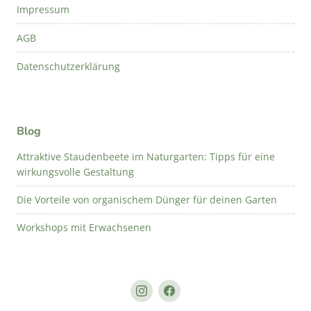
Impressum
AGB
Datenschutzerklärung
Blog
Attraktive Staudenbeete im Naturgarten: Tipps für eine
wirkungsvolle Gestaltung
Die Vorteile von organischem Dünger für deinen Garten
Workshops mit Erwachsenen
Instagram
Facebook