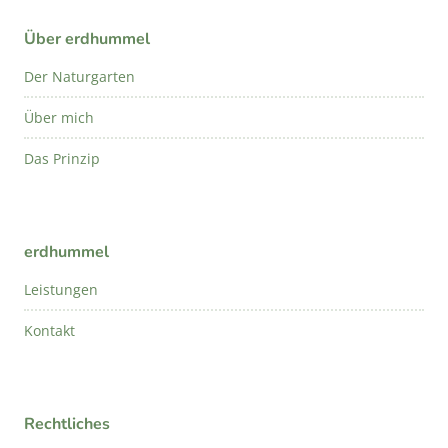
Über erdhummel
Der Naturgarten
Über mich
Das Prinzip
erdhummel
Leistungen
Kontakt
Rechtliches