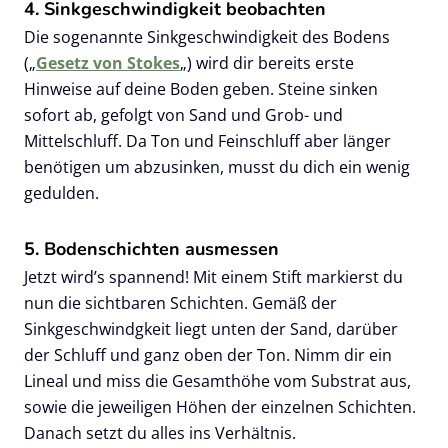
schütteln
4. Sinkgeschwindigkeit beobachten
Die sogenannte Sinkgeschwindigkeit des Bodens
(„
Gesetz von Stokes
„) wird dir bereits erste
Hinweise auf deine Boden geben. Steine sinken
sofort ab, gefolgt von Sand und Grob- und
Mittelschluff. Da Ton und Feinschluff aber länger
benötigen um abzusinken, musst du dich ein wenig
gedulden.
5. Bodenschichten ausmessen
Jetzt wird’s spannend! Mit einem Stift markierst du
nun die sichtbaren Schichten. Gemäß der
Sinkgeschwindgkeit liegt unten der Sand, darüber
der Schluff und ganz oben der Ton. Nimm dir ein
Lineal und miss die Gesamthöhe vom Substrat aus,
sowie die jeweiligen Höhen der einzelnen Schichten.
Danach setzt du alles ins Verhältnis.