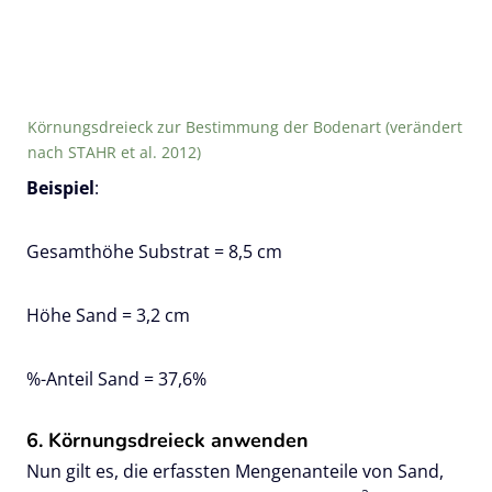
Körnungsdreieck zur Bestimmung der Bodenart (verändert
nach STAHR et al. 2012)
Beispiel
:
Gesamthöhe Substrat = 8,5 cm
Höhe Sand = 3,2 cm
%-Anteil Sand = 37,6%
6. Körnungsdreieck anwenden
Nun gilt es, die erfassten Mengenanteile von Sand,