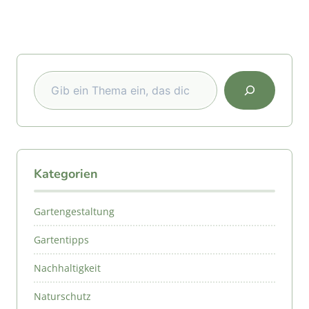
Suchen
Kategorien
Gartengestaltung
Gartentipps
Nachhaltigkeit
Naturschutz