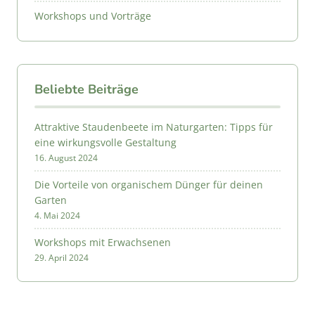
Workshops und Vorträge
Beliebte Beiträge
Attraktive Staudenbeete im Naturgarten: Tipps für
eine wirkungsvolle Gestaltung
16. August 2024
Die Vorteile von organischem Dünger für deinen
Garten
4. Mai 2024
Workshops mit Erwachsenen
29. April 2024