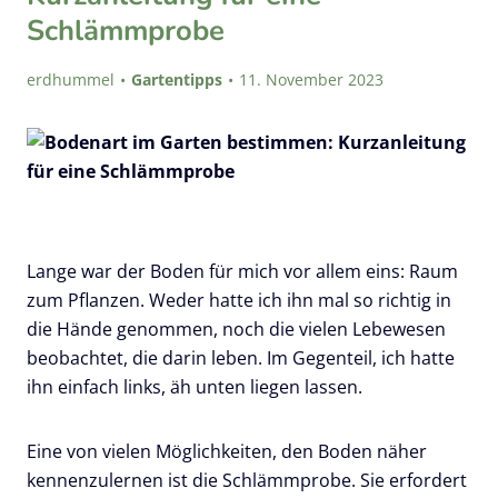
Schlämmprobe
erdhummel
Gartentipps
11. November 2023
Lange war der Boden für mich vor allem eins: Raum
zum Pflanzen. Weder hatte ich ihn mal so richtig in
die Hände genommen, noch die vielen Lebewesen
beobachtet, die darin leben. Im Gegenteil, ich hatte
ihn einfach links, äh unten liegen lassen.
Eine von vielen Möglichkeiten, den Boden näher
kennenzulernen ist die Schlämmprobe. Sie erfordert