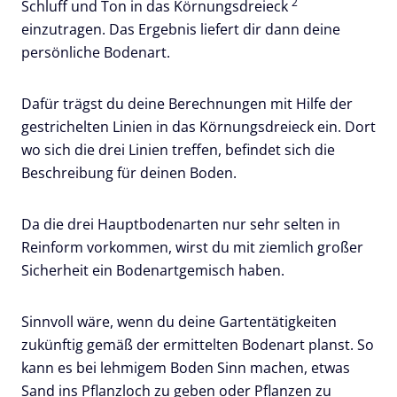
2
Schluff und Ton in das Körnungsdreieck
einzutragen. Das Ergebnis liefert dir dann deine
persönliche Bodenart.
Dafür trägst du deine Berechnungen mit Hilfe der
gestrichelten Linien in das Körnungsdreieck ein. Dort
wo sich die drei Linien treffen, befindet sich die
Beschreibung für deinen Boden.
Da die drei Hauptbodenarten nur sehr selten in
Reinform vorkommen, wirst du mit ziemlich großer
Sicherheit ein Bodenartgemisch haben.
Sinnvoll wäre, wenn du deine Gartentätigkeiten
zukünftig gemäß der ermittelten Bodenart planst. So
kann es bei lehmigem Boden Sinn machen, etwas
Sand ins Pflanzloch zu geben oder Pflanzen zu