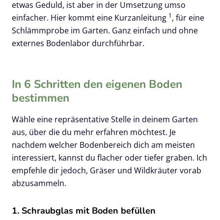
etwas Geduld, ist aber in der Umsetzung umso
1
einfacher. Hier kommt eine Kurzanleitung
, für eine
Schlämmprobe im Garten. Ganz einfach und ohne
externes Bodenlabor durchführbar.
In 6 Schritten den eigenen Boden
bestimmen
Wähle eine repräsentative Stelle in deinem Garten
aus, über die du mehr erfahren möchtest. Je
nachdem welcher Bodenbereich dich am meisten
interessiert, kannst du flacher oder tiefer graben. Ich
empfehle dir jedoch, Gräser und Wildkräuter vorab
abzusammeln.
1. Schraubglas mit Boden befüllen