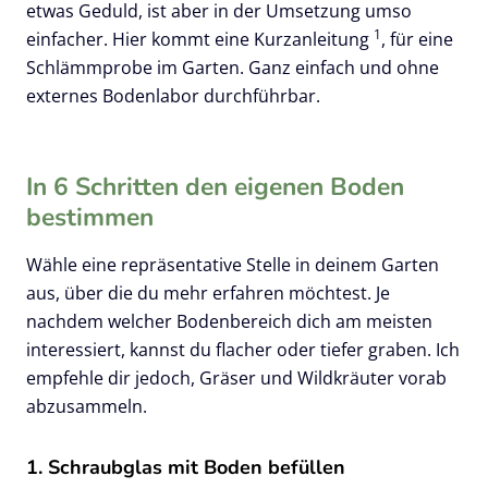
etwas Geduld, ist aber in der Umsetzung umso
1
einfacher. Hier kommt eine Kurzanleitung
, für eine
Schlämmprobe im Garten. Ganz einfach und ohne
externes Bodenlabor durchführbar.
In 6 Schritten den eigenen Boden
bestimmen
Wähle eine repräsentative Stelle in deinem Garten
aus, über die du mehr erfahren möchtest. Je
nachdem welcher Bodenbereich dich am meisten
interessiert, kannst du flacher oder tiefer graben. Ich
empfehle dir jedoch, Gräser und Wildkräuter vorab
abzusammeln.
1. Schraubglas mit Boden befüllen