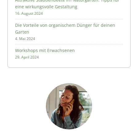
eine wirkungsvolle Gestaltung
16. August 2024
Die Vorteile von organischem Dünger für deinen
Garten
4. Mai 2024
Workshops mit Erwachsenen
29. April 2024