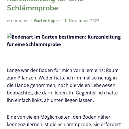
Schlämmprobe
erdhummel
Gartentipps
11. November 2023
Lange war der Boden für mich vor allem eins: Raum
zum Pflanzen. Weder hatte ich ihn mal so richtig in
die Hände genommen, noch die vielen Lebewesen
beobachtet, die darin leben. Im Gegenteil, ich hatte
ihn einfach links, äh unten liegen lassen.
Eine von vielen Möglichkeiten, den Boden näher
kennenzulernen ist die Schlämmprobe. Sie erfordert