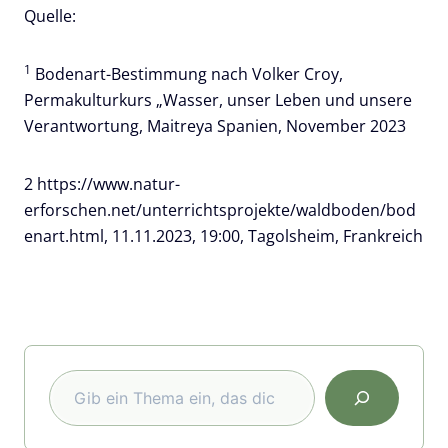
Quelle:
1
Bodenart-Bestimmung nach Volker Croy,
Permakulturkurs „Wasser, unser Leben und unsere
Verantwortung, Maitreya Spanien, November 2023
2 https://www.natur-
erforschen.net/unterrichtsprojekte/waldboden/bod
enart.html, 11.11.2023, 19:00, Tagolsheim, Frankreich
Suchen