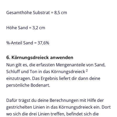
Gesamthöhe Substrat = 8,5 cm
Höhe Sand = 3,2 cm
%-Anteil Sand = 37,6%
6. Körnungsdreieck anwenden
Nun gilt es, die erfassten Mengenanteile von Sand,
2
Schluff und Ton in das Körnungsdreieck
einzutragen. Das Ergebnis liefert dir dann deine
persönliche Bodenart.
Dafür trägst du deine Berechnungen mit Hilfe der
gestrichelten Linien in das Körnungsdreieck ein. Dort
wo sich die drei Linien treffen, befindet sich die