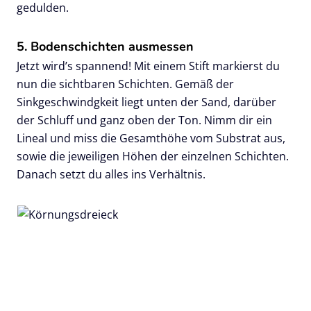
gedulden.
5. Bodenschichten ausmessen
Jetzt wird’s spannend! Mit einem Stift markierst du
nun die sichtbaren Schichten. Gemäß der
Sinkgeschwindgkeit liegt unten der Sand, darüber
der Schluff und ganz oben der Ton. Nimm dir ein
Lineal und miss die Gesamthöhe vom Substrat aus,
sowie die jeweiligen Höhen der einzelnen Schichten.
Danach setzt du alles ins Verhältnis.