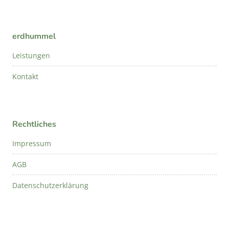
erdhummel
Leistungen
Kontakt
Rechtliches
Impressum
AGB
Datenschutzerklärung