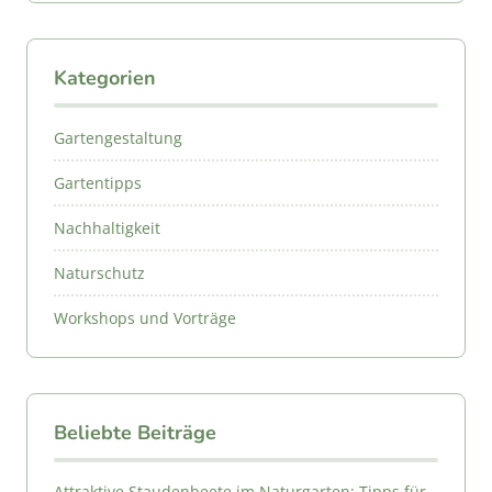
Kategorien
Gartengestaltung
Gartentipps
Nachhaltigkeit
Naturschutz
Workshops und Vorträge
Beliebte Beiträge
Attraktive Staudenbeete im Naturgarten: Tipps für