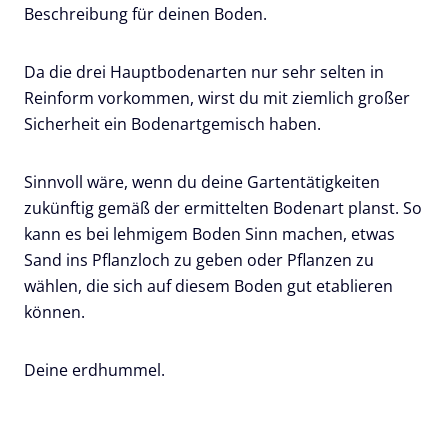
Beschreibung für deinen Boden.
Da die drei Hauptbodenarten nur sehr selten in
Reinform vorkommen, wirst du mit ziemlich großer
Sicherheit ein Bodenartgemisch haben.
Sinnvoll wäre, wenn du deine Gartentätigkeiten
zukünftig gemäß der ermittelten Bodenart planst. So
kann es bei lehmigem Boden Sinn machen, etwas
Sand ins Pflanzloch zu geben oder Pflanzen zu
wählen, die sich auf diesem Boden gut etablieren
können.
Deine erdhummel.