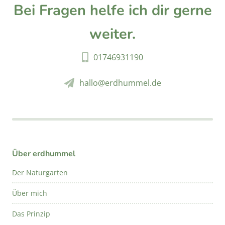
Bei Fragen helfe ich dir gerne
weiter.
01746931190
hallo@erdhummel.de
Über erdhummel
Der Naturgarten
Über mich
Das Prinzip