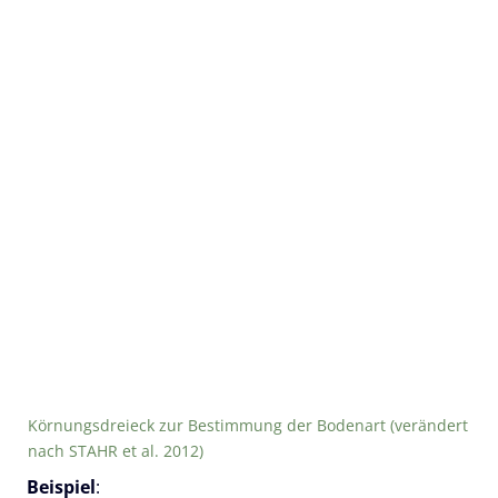
Körnungsdreieck zur Bestimmung der Bodenart (verändert
nach STAHR et al. 2012)
Beispiel
: