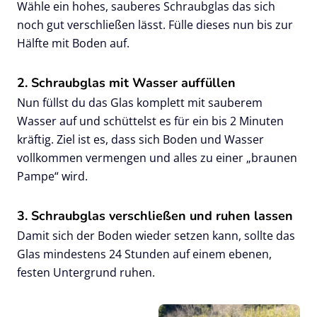
Wähle ein hohes, sauberes Schraubglas das sich
noch gut verschließen lässt. Fülle dieses nun bis zur
Hälfte mit Boden auf.
2. Schraubglas mit Wasser auffüllen
Nun füllst du das Glas komplett mit sauberem
Wasser auf und schüttelst es für ein bis 2 Minuten
kräftig. Ziel ist es, dass sich Boden und Wasser
vollkommen vermengen und alles zu einer „braunen
Pampe“ wird.
3. Schraubglas verschließen und ruhen lassen
Damit sich der Boden wieder setzen kann, sollte das
Glas mindestens 24 Stunden auf einem ebenen,
festen Untergrund ruhen.