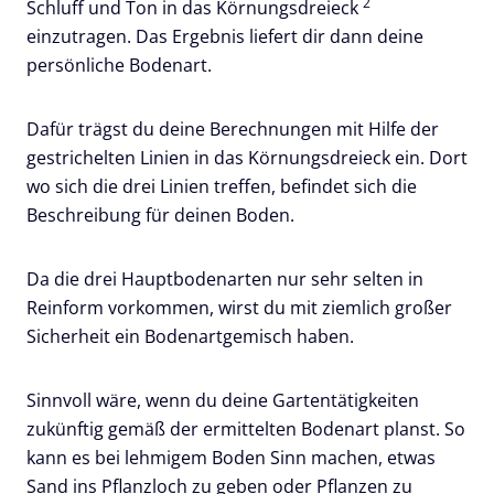
2
Schluff und Ton in das Körnungsdreieck
einzutragen. Das Ergebnis liefert dir dann deine
persönliche Bodenart.
Dafür trägst du deine Berechnungen mit Hilfe der
gestrichelten Linien in das Körnungsdreieck ein. Dort
wo sich die drei Linien treffen, befindet sich die
Beschreibung für deinen Boden.
Da die drei Hauptbodenarten nur sehr selten in
Reinform vorkommen, wirst du mit ziemlich großer
Sicherheit ein Bodenartgemisch haben.
Sinnvoll wäre, wenn du deine Gartentätigkeiten
zukünftig gemäß der ermittelten Bodenart planst. So
kann es bei lehmigem Boden Sinn machen, etwas
Sand ins Pflanzloch zu geben oder Pflanzen zu