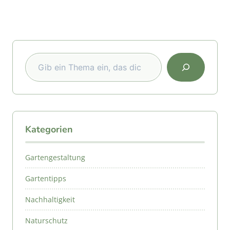
Suchen
Kategorien
Gartengestaltung
Gartentipps
Nachhaltigkeit
Naturschutz