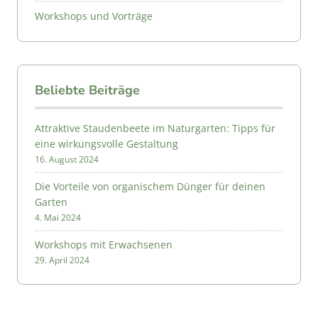
Workshops und Vorträge
Beliebte Beiträge
Attraktive Staudenbeete im Naturgarten: Tipps für
eine wirkungsvolle Gestaltung
16. August 2024
Die Vorteile von organischem Dünger für deinen
Garten
4. Mai 2024
Workshops mit Erwachsenen
29. April 2024