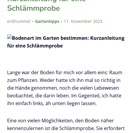
Schlämmprobe
erdhummel
Gartentipps
11. November 2023
Lange war der Boden für mich vor allem eins: Raum
zum Pflanzen. Weder hatte ich ihn mal so richtig in
die Hände genommen, noch die vielen Lebewesen
beobachtet, die darin leben. Im Gegenteil, ich hatte
ihn einfach links, äh unten liegen lassen.
Eine von vielen Möglichkeiten, den Boden näher
kennenzulernen ist die Schlämmprobe. Sie erfordert