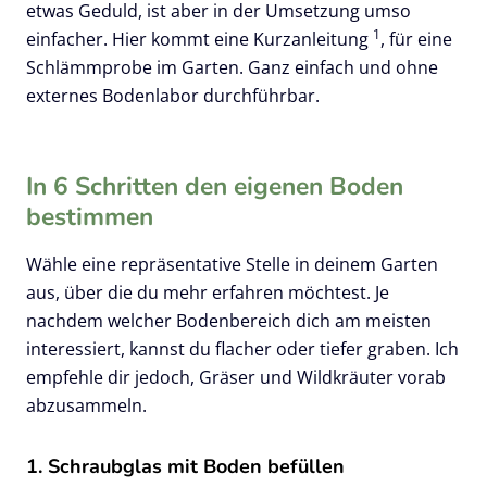
etwas Geduld, ist aber in der Umsetzung umso
1
einfacher. Hier kommt eine Kurzanleitung
, für eine
Schlämmprobe im Garten. Ganz einfach und ohne
externes Bodenlabor durchführbar.
In 6 Schritten den eigenen Boden
bestimmen
Wähle eine repräsentative Stelle in deinem Garten
aus, über die du mehr erfahren möchtest. Je
nachdem welcher Bodenbereich dich am meisten
interessiert, kannst du flacher oder tiefer graben. Ich
empfehle dir jedoch, Gräser und Wildkräuter vorab
abzusammeln.
1. Schraubglas mit Boden befüllen