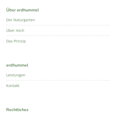
Über erdhummel
Der Naturgarten
Über mich
Das Prinzip
erdhummel
Leistungen
Kontakt
Rechtliches