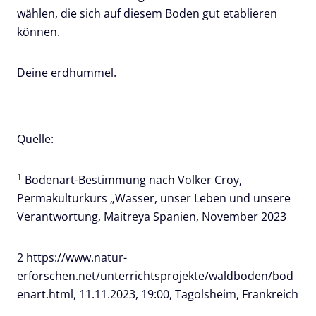
wählen, die sich auf diesem Boden gut etablieren
können.
Deine erdhummel.
Quelle:
1
Bodenart-Bestimmung nach Volker Croy,
Permakulturkurs „Wasser, unser Leben und unsere
Verantwortung, Maitreya Spanien, November 2023
2 https://www.natur-
erforschen.net/unterrichtsprojekte/waldboden/bod
enart.html, 11.11.2023, 19:00, Tagolsheim, Frankreich