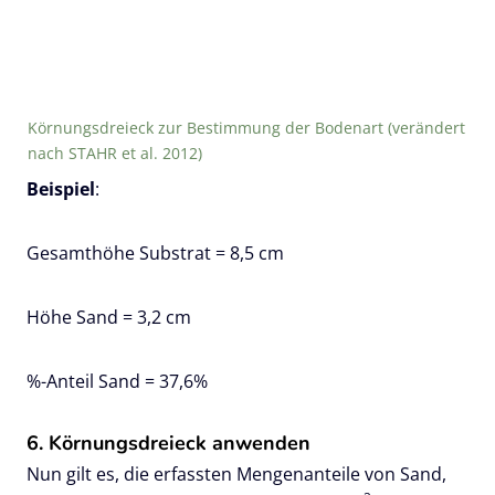
Körnungsdreieck zur Bestimmung der Bodenart (verändert
nach STAHR et al. 2012)
Beispiel
:
Gesamthöhe Substrat = 8,5 cm
Höhe Sand = 3,2 cm
%-Anteil Sand = 37,6%
6. Körnungsdreieck anwenden
Nun gilt es, die erfassten Mengenanteile von Sand,