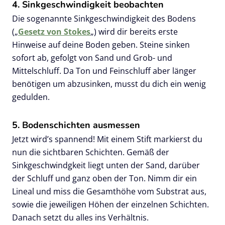
schütteln
4. Sinkgeschwindigkeit beobachten
Die sogenannte Sinkgeschwindigkeit des Bodens
(„
Gesetz von Stokes
„) wird dir bereits erste
Hinweise auf deine Boden geben. Steine sinken
sofort ab, gefolgt von Sand und Grob- und
Mittelschluff. Da Ton und Feinschluff aber länger
benötigen um abzusinken, musst du dich ein wenig
gedulden.
5. Bodenschichten ausmessen
Jetzt wird’s spannend! Mit einem Stift markierst du
nun die sichtbaren Schichten. Gemäß der
Sinkgeschwindgkeit liegt unten der Sand, darüber
der Schluff und ganz oben der Ton. Nimm dir ein
Lineal und miss die Gesamthöhe vom Substrat aus,
sowie die jeweiligen Höhen der einzelnen Schichten.
Danach setzt du alles ins Verhältnis.