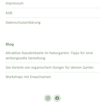
Impressum
AGB
Datenschutzerklärung
Blog
Attraktive Staudenbeete im Naturgarten: Tipps für eine
wirkungsvolle Gestaltung
Die Vorteile von organischem Dünger für deinen Garten
Workshops mit Erwachsenen
Instagram
Facebook